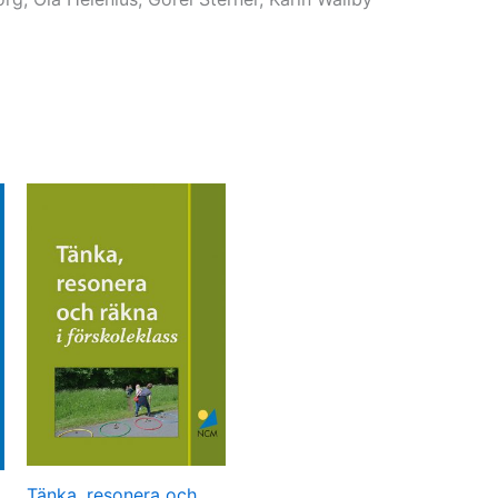
Tänka, resonera och