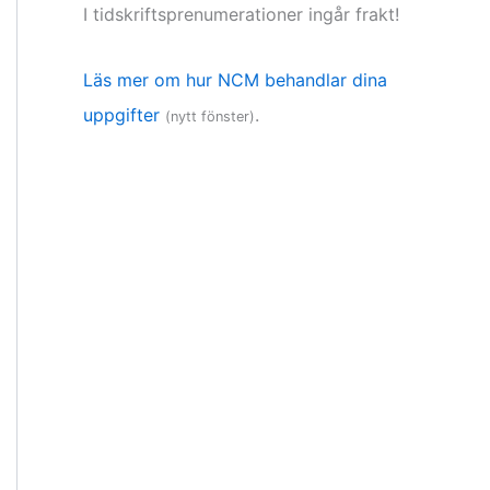
I tidskriftsprenumerationer ingår frakt!
Läs mer om hur NCM behandlar dina
uppgifter
.
(nytt fönster)